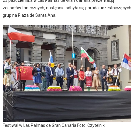
23 października w Las Palmas de Gran Canaria prezentacją
zespołów tanecznych, następnie odbyła się parada uczestniczących
grup na Plaza de Santa Ana.
Festiwal w Las Palmas de Gran Canaria Foto: Czytelnik