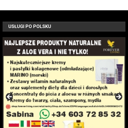
USŁUGI PO POLSKU