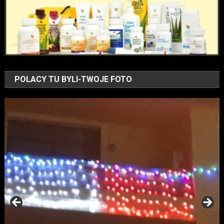
POLACY TU BYLI-TWOJE FOTO