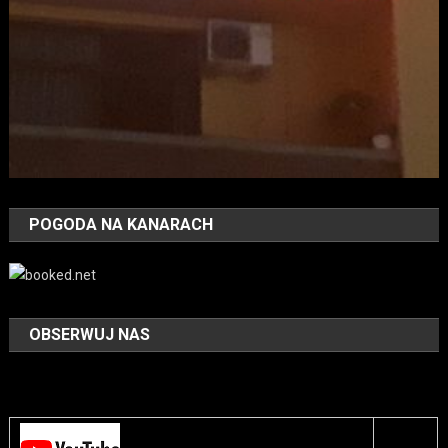
POGODA NA KANARACH
OBSERWUJ NAS