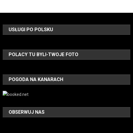
USŁUGI PO POLSKU
POLACY TU BYLI-TWOJE FOTO
POGODA NA KANARACH
OBSERWUJ NAS