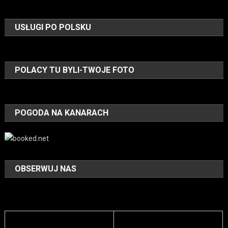
USŁUGI PO POLSKU
POLACY TU BYLI-TWOJE FOTO
POGODA NA KANARACH
OBSERWUJ NAS