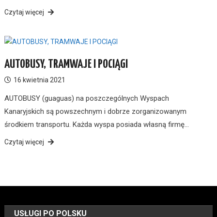
Czytaj więcej
AUTOBUSY, TRAMWAJE I POCIĄGI
16 kwietnia 2021
AUTOBUSY (guaguas) na poszczególnych Wyspach
Kanaryjskich są powszechnym i dobrze zorganizowanym
środkiem transportu. Każda wyspa posiada własną firmę…
Czytaj więcej
USŁUGI PO POLSKU