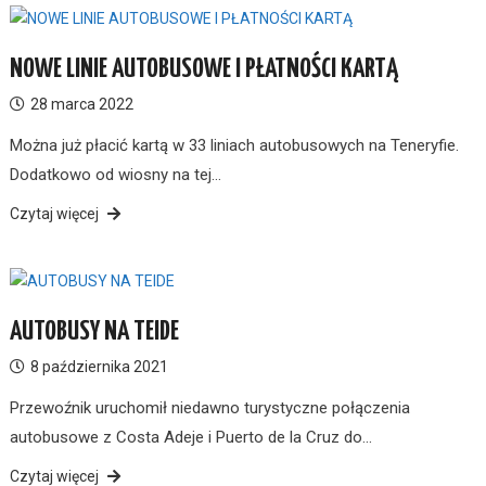
NOWE LINIE AUTOBUSOWE I PŁATNOŚCI KARTĄ
28 marca 2022
Można już płacić kartą w 33 liniach autobusowych na Teneryfie.
Dodatkowo od wiosny na tej…
Czytaj więcej
AUTOBUSY NA TEIDE
8 października 2021
Przewoźnik uruchomił niedawno turystyczne połączenia
autobusowe z Costa Adeje i Puerto de la Cruz do…
Czytaj więcej