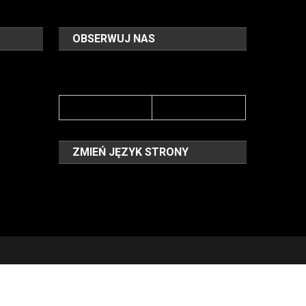
OBSERWUJ NAS
ZMIEŃ JĘZYK STRONY