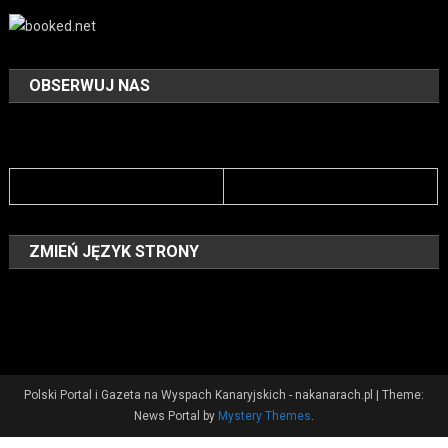
OBSERWUJ NAS
ZMIEŃ JĘZYK STRONY
Polski Portal i Gazeta na Wyspach Kanaryjskich - nakanarach.pl
|
Theme:
News Portal by
Mystery Themes
.