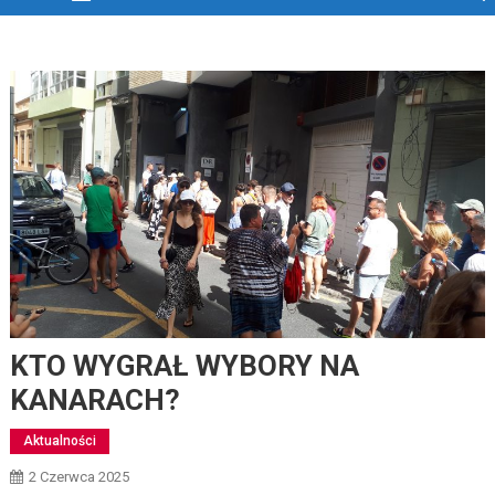
KTO WYGRAŁ WYBORY NA
KANARACH?
Aktualności
2 Czerwca 2025