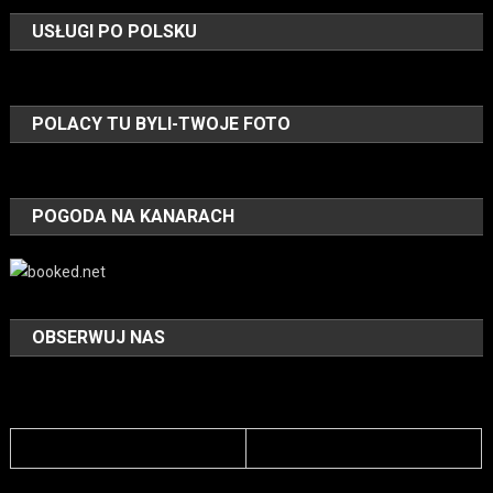
USŁUGI PO POLSKU
POLACY TU BYLI-TWOJE FOTO
POGODA NA KANARACH
OBSERWUJ NAS