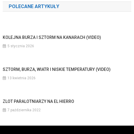
POLECANE ARTYKUŁY
KOLEJNA BURZA I SZTORM NA KANARACH (VIDEO)
5 stycznia 2026
SZTORM, BURZA, WIATR I NISKIE TEMPERATURY (VIDEO)
13 kwietnia 2026
ZLOT PARALOTNIARZY NA EL HIERRO
7 października 2022