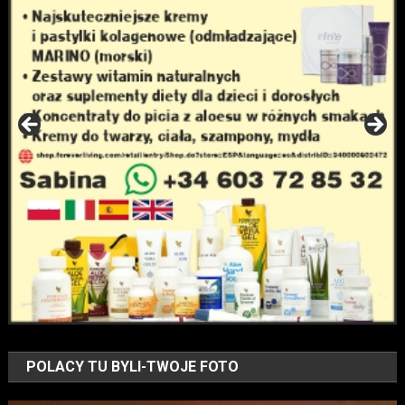
POLACY TU BYLI-TWOJE FOTO