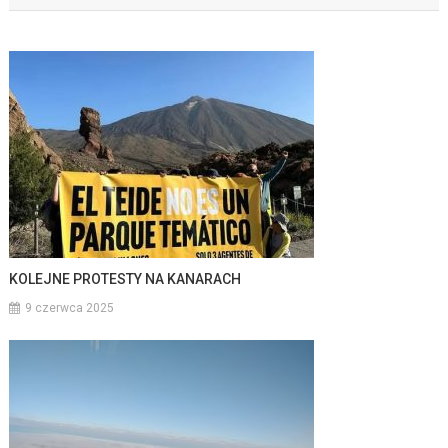
KOLEJNE PROTESTY NA KANARACH
9 czerwca 2025