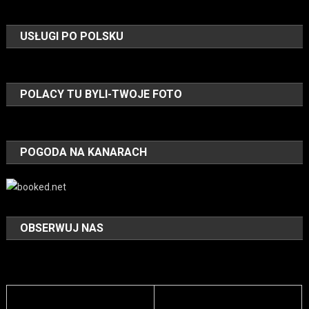
USŁUGI PO POLSKU
POLACY TU BYLI-TWOJE FOTO
POGODA NA KANARACH
OBSERWUJ NAS