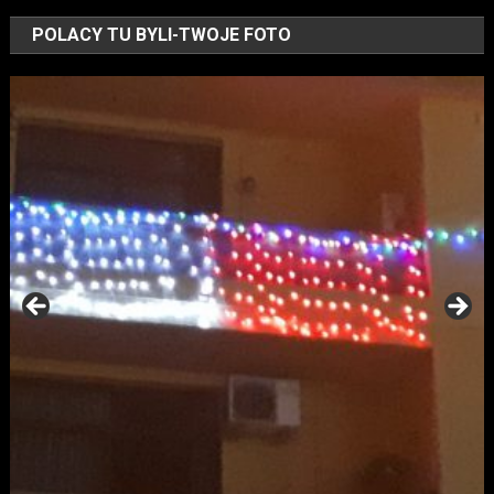
POLACY TU BYLI-TWOJE FOTO