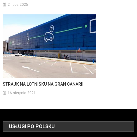
2 lipca 2025
STRAJK NA LOTNISKU NA GRAN CANARII
16 sierpnia 2021
USŁUGI PO POLSKU