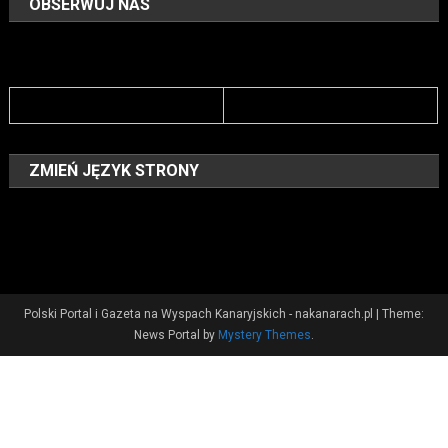
OBSERWUJ NAS
ZMIEŃ JĘZYK STRONY
Polski Portal i Gazeta na Wyspach Kanaryjskich - nakanarach.pl
|
Theme:
News Portal by
Mystery Themes
.