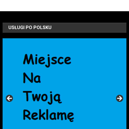
USŁUGI PO POLSKU