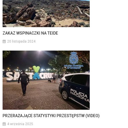
ZAKAZ WSPINACZKI NA TEIDE
20 listopada 2024
PRZERAŻAJĄCE STATYSTYKI PRZESTĘPSTW (VIDEO)
4 września 2025