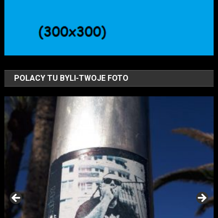
POLACY TU BYLI-TWOJE FOTO