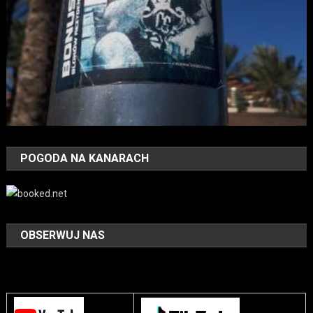
POGODA NA KANARACH
OBSERWUJ NAS