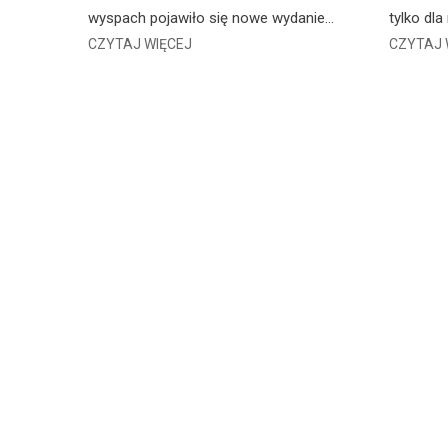
wyspach pojawiło się nowe wydanie…
tylko dla
CZYTAJ WIĘCEJ
CZYTAJ 