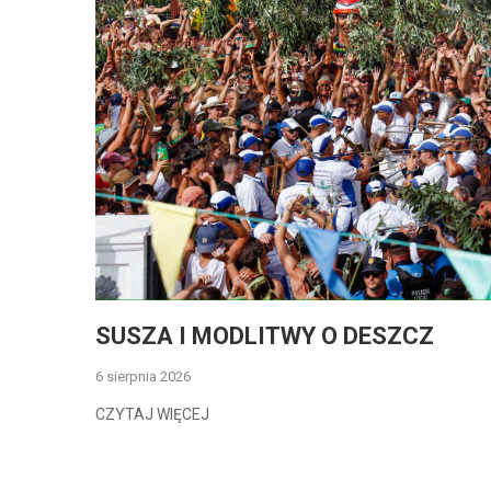
SUSZA I MODLITWY O DESZCZ
6 sierpnia 2026
CZYTAJ WIĘCEJ