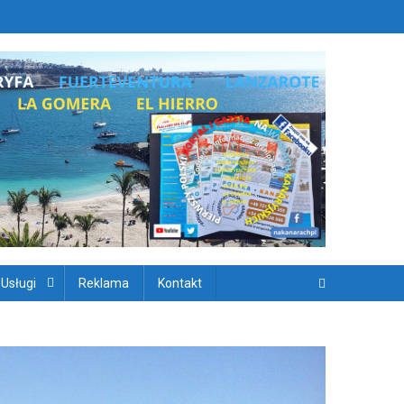
ryjskich
 Usługi
Reklama
Kontakt