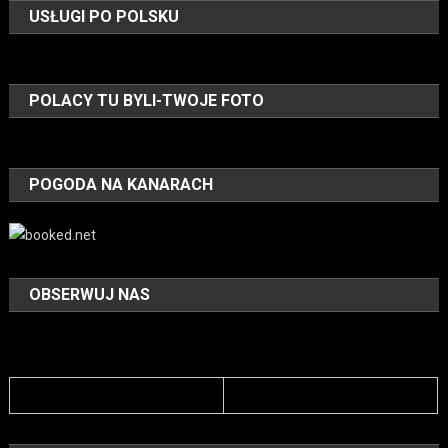
USŁUGI PO POLSKU
POLACY TU BYLI-TWOJE FOTO
POGODA NA KANARACH
OBSERWUJ NAS