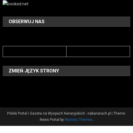
OBSERWUJ NAS
ZMIEŃ JĘZYK STRONY
Polski Portal i Gazeta na Wyspach Kanaryjskich - nakanarach.pl
|
Theme:
News Portal by
Mystery Themes
.