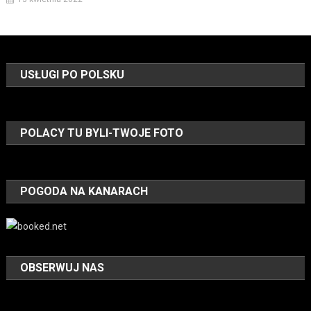
USŁUGI PO POLSKU
POLACY TU BYLI-TWOJE FOTO
POGODA NA KANARACH
OBSERWUJ NAS