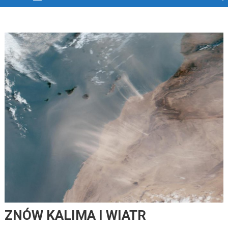
ZNÓW KALIMA I WIATR