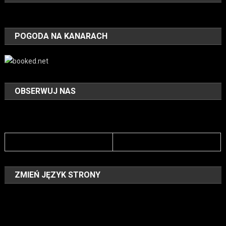
POGODA NA KANARACH
OBSERWUJ NAS
ZMIEŃ JĘZYK STRONY