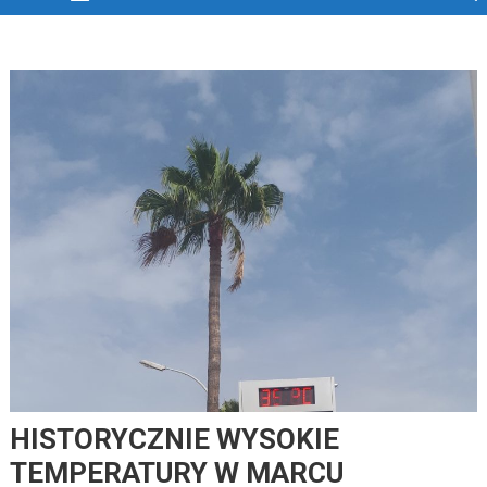
HISTORYCZNIE WYSOKIE
TEMPERATURY W MARCU