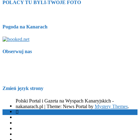
POLACY TU BYLI-TWOJE FOTO
Pogoda na Kanarach
Obserwuj nas
Zmień język strony
Polski Portal i Gazeta na Wyspach Kanaryjskich -
nakanarach.pl
|
Theme: News Portal by
Mystery Themes
.