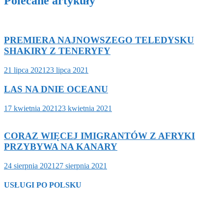
Polecane artykuły
PREMIERA NAJNOWSZEGO TELEDYSKU
SHAKIRY Z TENERYFY
21 lipca 2021
23 lipca 2021
LAS NA DNIE OCEANU
17 kwietnia 2021
23 kwietnia 2021
CORAZ WIĘCEJ IMIGRANTÓW Z AFRYKI
PRZYBYWA NA KANARY
24 sierpnia 2021
27 sierpnia 2021
USŁUGI PO POLSKU