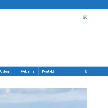
ryjskich
 Usługi
Reklama
Kontakt