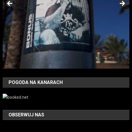
POGODA NA KANARACH
OBSERWUJ NAS