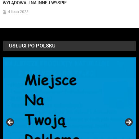
WYLĄDOWALI NA INNEJ WYSPIE
4 lipca 2025
USŁUGI PO POLSKU