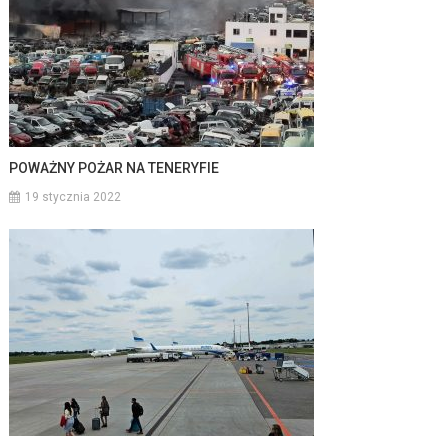
POWAŻNY POŻAR NA TENERYFIE
19 stycznia 2022