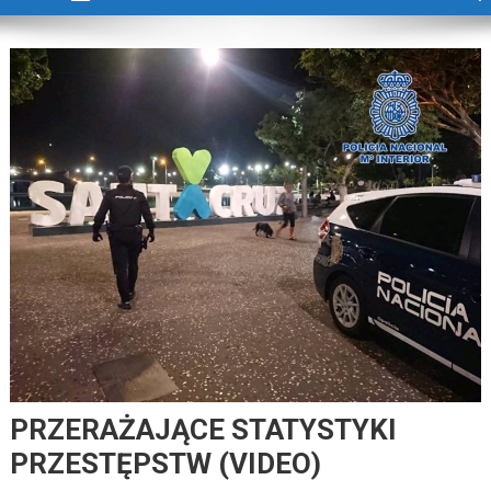
PRZERAŻAJĄCE STATYSTYKI
PRZESTĘPSTW (VIDEO)