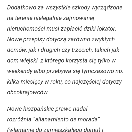
Dodatkowo za wszystkie szkody wyrządzone
na terenie nielegalnie zajmowanej
nieruchomości musi zapłacić dziki lokator.
Nowe przepisy dotyczą zarówno zwykłych
domów, jak i drugich czy trzecich, takich jak
dom wiejski, z którego korzysta się tylko w
weekendy albo przebywa się tymczasowo np.
kilka miesięcy w roku, co najczęściej dotyczy
obcokrajowców.
Nowe hiszpańskie prawo nadal
rozróżnia “allanamiento de morada”
(włamanie do zamieszkałego domu) i