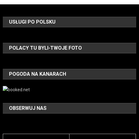
USŁUGI PO POLSKU
POLACY TU BYLI-TWOJE FOTO
POGODA NA KANARACH
OBSERWUJ NAS