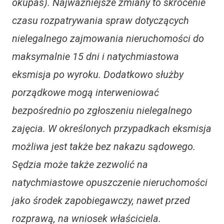
okupas). Najważniejsze zmiany to skrócenie
czasu rozpatrywania spraw dotyczących
nielegalnego zajmowania nieruchomości do
maksymalnie 15 dni i natychmiastowa
eksmisja po wyroku. Dodatkowo służby
porządkowe mogą interweniować
bezpośrednio po zgłoszeniu nielegalnego
zajęcia. W określonych przypadkach eksmisja
możliwa jest także bez nakazu sądowego.
Sędzia może także zezwolić na
natychmiastowe opuszczenie nieruchomości
jako środek zapobiegawczy, nawet przed
rozprawą, na wniosek właściciela.