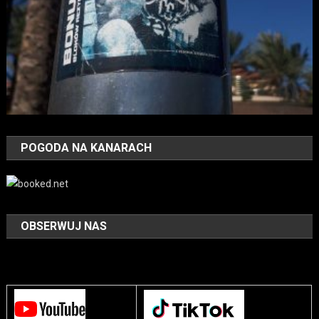
POGODA NA KANARACH
OBSERWUJ NAS