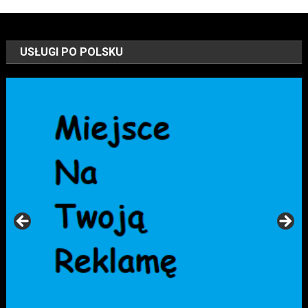
USŁUGI PO POLSKU