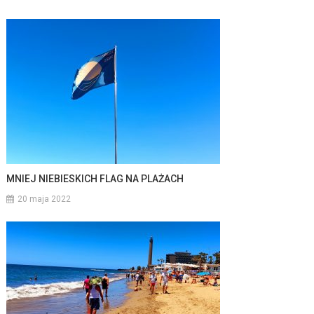
MNIEJ NIEBIESKICH FLAG NA PLAŻACH
20 maja 2022