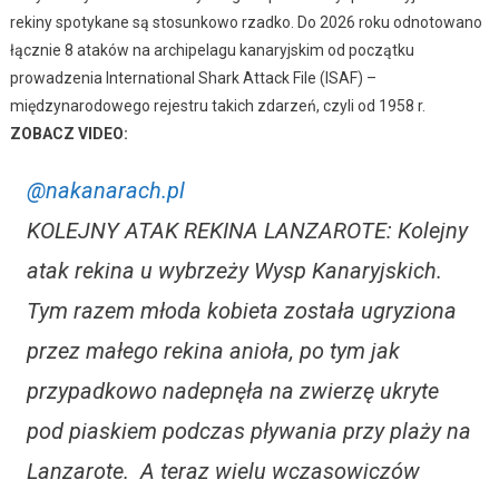
rekiny spotykane są stosunkowo rzadko. Do 2026 roku odnotowano
łącznie 8 ataków na archipelagu kanaryjskim od początku
prowadzenia International Shark Attack File (ISAF) –
międzynarodowego rejestru takich zdarzeń, czyli od 1958 r.
ZOBACZ VIDEO:
@nakanarach.pl
KOLEJNY ATAK REKINA LANZAROTE: Kolejny
atak rekina u wybrzeży Wysp Kanaryjskich.
Tym razem młoda kobieta została ugryziona
przez małego rekina anioła, po tym jak
przypadkowo nadepnęła na zwierzę ukryte
pod piaskiem podczas pływania przy plaży na
Lanzarote. A teraz wielu wczasowiczów