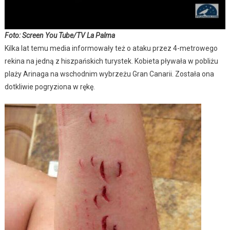
Foto: Screen You Tube/TV La Palma
Kilka lat temu media informowały też o ataku przez 4-metrowego
rekina na jedną z hiszpańskich turystek. Kobieta pływała w pobliżu
plaży Arinaga na wschodnim wybrzeżu Gran Canarii.
Została ona
dotkliwie pogryziona w rękę.