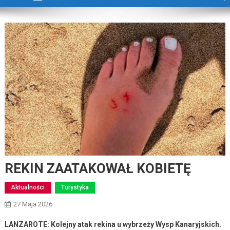
REKIN ZAATAKOWAŁ KOBIETĘ
Aktualności
Turystyka
27 Maja 2026
LANZAROTE: Kolejny atak rekina u wybrzeży Wysp Kanaryjskich.