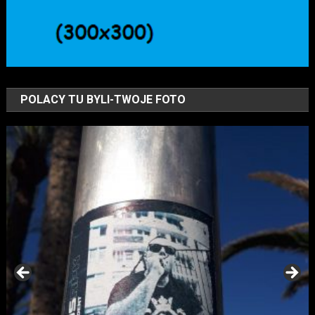
POLACY TU BYLI-TWOJE FOTO