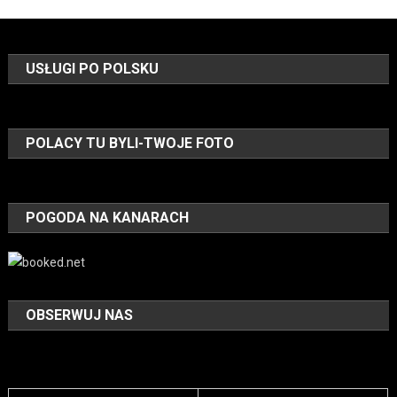
USŁUGI PO POLSKU
POLACY TU BYLI-TWOJE FOTO
POGODA NA KANARACH
OBSERWUJ NAS