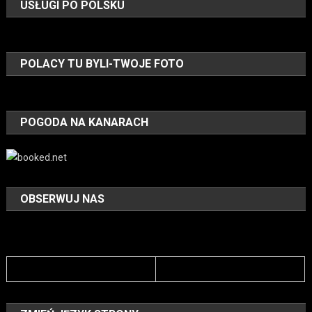
USŁUGI PO POLSKU
POLACY TU BYLI-TWOJE FOTO
POGODA NA KANARACH
OBSERWUJ NAS