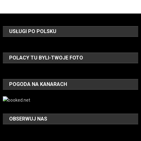
USŁUGI PO POLSKU
POLACY TU BYLI-TWOJE FOTO
POGODA NA KANARACH
OBSERWUJ NAS