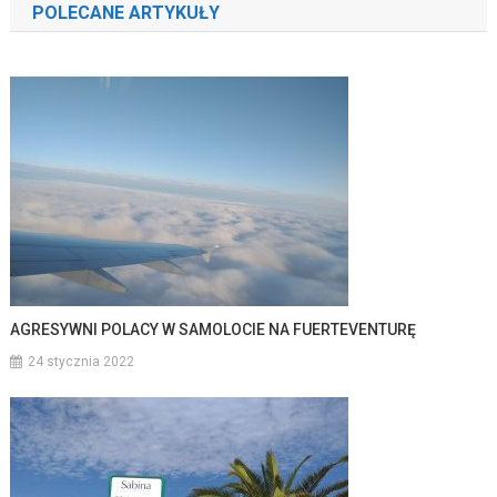
POLECANE ARTYKUŁY
AGRESYWNI POLACY W SAMOLOCIE NA FUERTEVENTURĘ
24 stycznia 2022