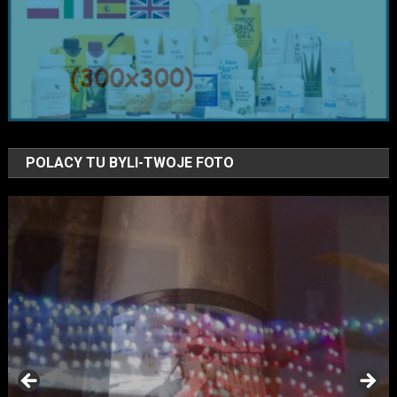
POLACY TU BYLI-TWOJE FOTO