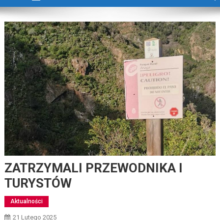
ZATRZYMALI PRZEWODNIKA I
TURYSTÓW
Aktualności
21 Lutego 2025