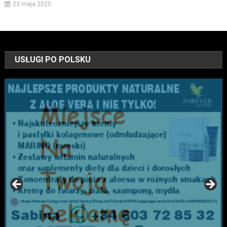
23 maja 2025
USŁUGI PO POLSKU