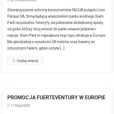
Stowarzyszenie ochrony konsumentów FACUA potępiło Loro
Parque SA, firmę będącą właścicielem parku wodnego Siam
Park na południu Teneryfy, za pobieranie dodatkowej opłaty
od gości, którzy chcą wnieść do parku własne jedzenie i
napoje. Siam Park to największa tego typu atrakcja w Europie.
Ma zjeżdżalnię o wysokości 28 metrów oraz baseny ze
sztucznymi falami, gdzie uczyła […]
Czytaj więcej
PROMOCJA FUERTEVENTURY W EUROPIE
11 Maja 2022