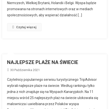
Niemczech, Wielkiej Brytanii, Holandii i Belgii. Wyspa będzie
promowana na stronach internetowych oraz w mediach
społecznościowych, aby wspierać działalność […]
Czytaj więcej
NAJLEPSZE PLAŻE NA ŚWIECIE
30 Października 2021
Czytelnicy popularnego serwisu turystycznego TripAdvisor
wybrali najlepsze plaże na świecie. Według rankingu tylko
jedna z nich znajduje się na Wyspach Kanaryjskich. Na 11
miejscu wśród 25 najlepszych plaż na świecie ulokowała się
malownicza i uwielbiana przez Polaków wyspa