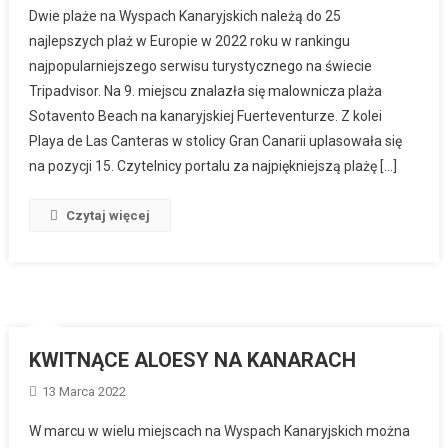
Dwie plaże na Wyspach Kanaryjskich należą do 25
najlepszych plaż w Europie w 2022 roku w rankingu
najpopularniejszego serwisu turystycznego na świecie
Tripadvisor. Na 9. miejscu znalazła się malownicza plaża
Sotavento Beach na kanaryjskiej Fuerteventurze. Z kolei
Playa de Las Canteras w stolicy Gran Canarii uplasowała się
na pozycji 15. Czytelnicy portalu za najpiękniejszą plażę […]
Czytaj więcej
KWITNĄCE ALOESY NA KANARACH
13 Marca 2022
W marcu w wielu miejscach na Wyspach Kanaryjskich można