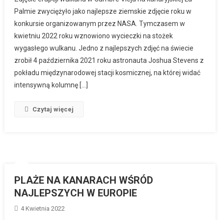
Palmie zwyciężyło jako najlepsze ziemskie zdjęcie roku w
konkursie organizowanym przez NASA. Tymczasem w
kwietniu 2022 roku wznowiono wycieczki na stożek
wygasłego wulkanu. Jedno z najlepszych zdjęć na świecie
zrobił 4 października 2021 roku astronauta Joshua Stevens z
pokładu międzynarodowej stacji kosmicznej, na której widać
intensywną kolumnę […]
Czytaj więcej
PLAŻE NA KANARACH WŚRÓD
NAJLEPSZYCH W EUROPIE
4 Kwietnia 2022